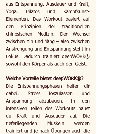
aus Entspannung, Ausdauer und Kraft,
Yoga, Pilates und Kampfkunst-
Elementen. Das Workout basiert auf
den Prinzipien der traditionellen
chinesischen Medizin. Der Wechsel
zwischen Yin und Yang – also zwischen
Anstrengung und Entspannung steht im
Fokus. Dadurch trainiert deepWORK®
sowohl den Körper als auch den Geist.
Welche Vorteile bietet deepWORK®?
Die Entspannungsphasen helfen dir
dabei, Stress loszulassen und
Anspannung abzubauen. In den
intensiven Teilen des Workouts baust
du Kraft und Ausdauer auf. Die
tieferliegenden Muskeln werden
trainiert und je nach Übungen auch die