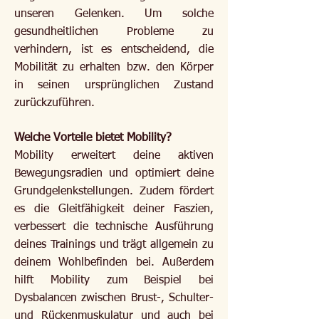
unseren Gelenken. Um solche
gesundheitlichen Probleme zu
verhindern, ist es entscheidend, die
Mobilität zu erhalten bzw. den Körper
in seinen ursprünglichen Zustand
zurückzuführen.
Welche Vorteile bietet Mobility?
Mobility erweitert deine aktiven
Bewegungsradien und optimiert deine
Grundgelenkstellungen. Zudem fördert
es die Gleitfähigkeit deiner Faszien,
verbessert die technische Ausführung
deines Trainings und trägt allgemein zu
deinem Wohlbefinden bei. Außerdem
hilft Mobility zum Beispiel bei
Dysbalancen zwischen Brust-, Schulter-
und Rückenmuskulatur und auch bei