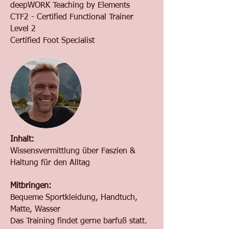
deepWORK Teaching by Elements
CTF2 - Certified Functional Trainer
Level 2
Certified Foot Specialist
Inhalt:
Wissensvermittlung über Faszien &
Haltung für den Alltag
Mitbringen:
Bequeme Sportkleidung, Handtuch,
Matte, Wasser
Das Training findet gerne barfuß statt.