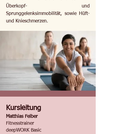
Überkopf- und
Sprunggelenksimmobilität, sowie Hüft-
und Knieschmerzen.
Kursleitung
Matthias Felber
Fitnesstrainer
deepWORK Basic