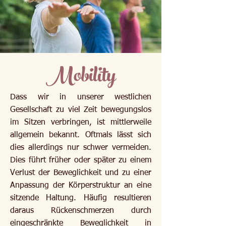
Mobility
Dass wir in unserer westlichen
Gesellschaft zu viel Zeit bewegungslos
im Sitzen verbringen, ist mittlerweile
allgemein bekannt. Oftmals lässt sich
dies allerdings nur schwer vermeiden.
Dies führt früher oder später zu einem
Verlust der Beweglichkeit und zu einer
Anpassung der Körperstruktur an eine
sitzende Haltung. Häufig resultieren
daraus Rückenschmerzen durch
eingeschränkte Beweglichkeit in