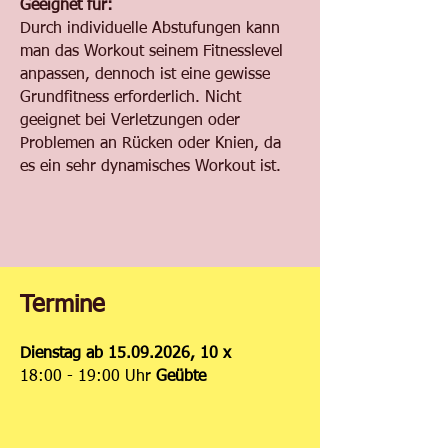
Geeignet für:
Durch individuelle Abstufungen kann
man das Workout seinem Fitnesslevel
anpassen, dennoch ist eine gewisse
Grundfitness erforderlich. Nicht
geeignet bei Verletzungen oder
Problemen an Rücken oder Knien, da
es ein sehr dynamisches Workout ist.
Termine
Dienstag ab
15.09.2026
, 10 x
18:00 - 19:00
Uhr
Geübte