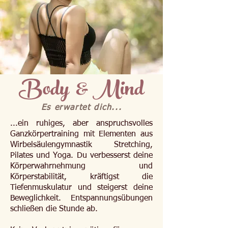
Body & Mind
Es erwartet dich...
...ein ruhiges, aber anspruchsvolles
Ganzkörpertraining mit Elementen aus
Wirbelsäulengymnastik Stretching,
Pilates und Yoga. Du verbesserst deine
Körperwahrnehmung und
Körperstabilität, kräftigst die
Tiefenmuskulatur und steigerst deine
Beweglichkeit. Entspannungsübungen
schließen die Stunde ab.