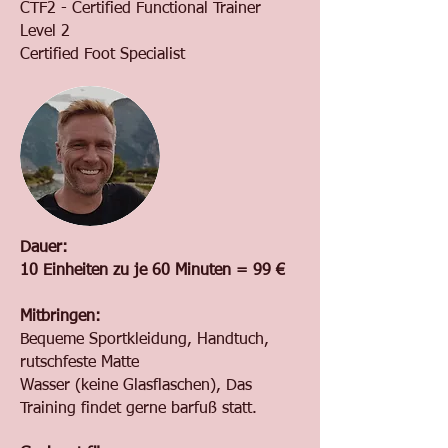
CTF2 - Certified Functional Trainer
Level 2
Certified Foot Specialist
Dauer:
10 Einheiten zu je 60 Minuten = 99 €
Mitbringen:
Bequeme Sportkleidung, Handtuch,
rutschfeste Matte
Wasser (keine Glasflaschen), Das
Training findet gerne barfuß statt.