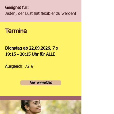
Geeignet für:
Jeden, der Lust hat flexibler zu werden!
Termine
Dienstag ab
22.09.2026
, 7 x
19:15 - 20:15 Uhr für ALLE
Ausgleich: 72 €
Hier anmelden