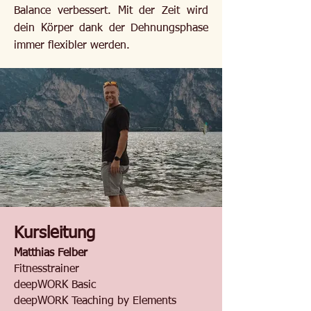
Balance verbessert. Mit der Zeit wird
dein Körper dank der Dehnungsphase
immer flexibler werden.
Kursleitung
Matthias Felber
Fitnesstrainer
deepWORK Basic
deepWORK Teaching by Elements