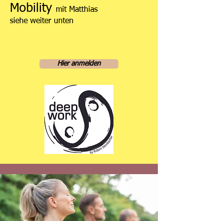
Mobility
mit Matthias
siehe weiter unten
Hier anmelden