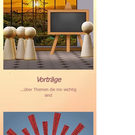
Vorträge
...über Themen die mir wichtig
sind