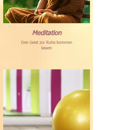
Meditation
Den Geist zur Ruhe kommen
lassen