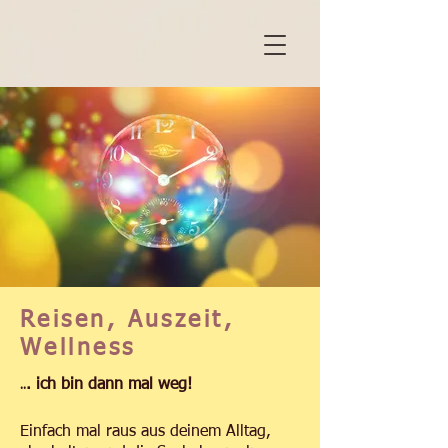
Reisen, Auszeit,
Wellness
..
. ich bin dann mal weg!
Einfach mal raus aus deinem Alltag,