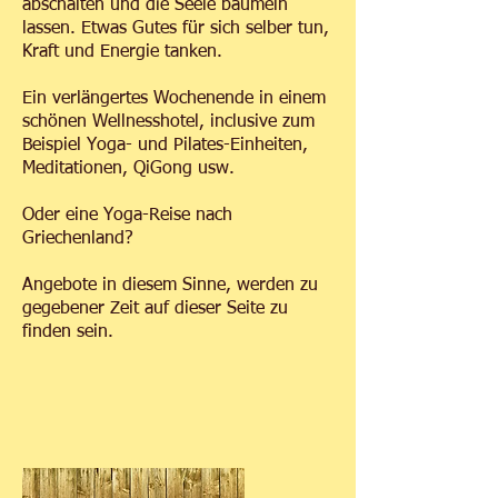
abschalten und die Seele baumeln
lassen. Etwas Gutes für sich selber tun,
Kraft und Energie tanken.
Ein verlängertes Wochenende in einem
schönen Wellnesshotel, inclusive zum
Beispiel Yoga- und Pilates-Einheiten,
Meditationen, QiGong usw.
Oder eine Yoga-Reise nach
Griechenland?
Angebote in diesem Sinne, werden zu
gegebener Zeit auf dieser Seite zu
finden sein.